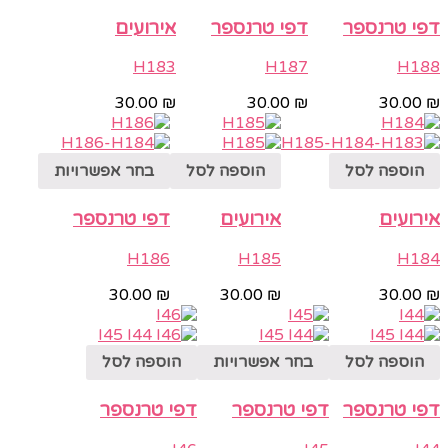
דפי טרנספר
דפי טרנספר
אירועים
H183
H187
H188
30.00
₪
30.00
₪
30.00
₪
הוספה לסל
הוספה לסל
בחר אפשרויות
אירועים
אירועים
דפי טרנספר
H186
H185
H184
30.00
₪
30.00
₪
30.00
₪
הוספה לסל
בחר אפשרויות
הוספה לסל
דפי טרנספר
דפי טרנספר
דפי טרנספר