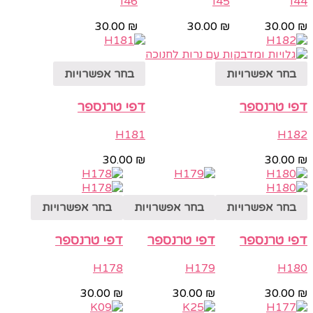
I46
I45
I44
30.00
₪
30.00
₪
30.00
₪
בחר אפשרויות
בחר אפשרויות
דפי טרנספר
דפי טרנספר
H181
H182
30.00
₪
30.00
₪
בחר אפשרויות
בחר אפשרויות
בחר אפשרויות
דפי טרנספר
דפי טרנספר
דפי טרנספר
H178
H179
H180
30.00
₪
30.00
₪
30.00
₪