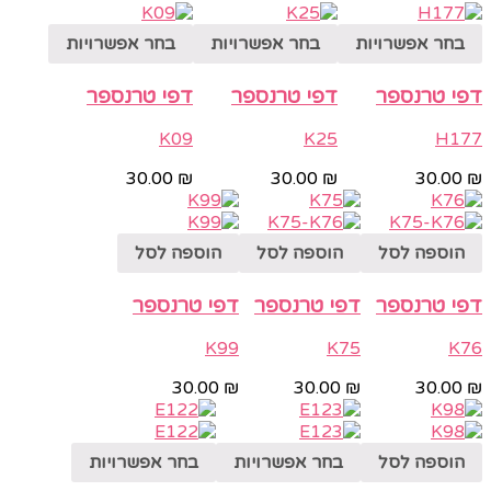
בחר אפשרויות
בחר אפשרויות
בחר אפשרויות
דפי טרנספר
דפי טרנספר
דפי טרנספר
K09
K25
H177
30.00
₪
30.00
₪
30.00
₪
הוספה לסל
הוספה לסל
הוספה לסל
דפי טרנספר
דפי טרנספר
דפי טרנספר
K99
K75
K76
30.00
₪
30.00
₪
30.00
₪
הוספה לסל
בחר אפשרויות
בחר אפשרויות