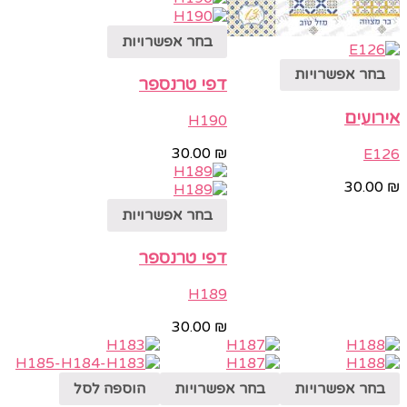
בחר אפשרויות
בחר אפשרויות
דפי טרנספר
אירועים
H190
30.00
₪
E126
30.00
₪
בחר אפשרויות
דפי טרנספר
H189
30.00
₪
בחר אפשרויות
בחר אפשרויות
הוספה לסל