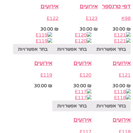
דפי טרנספר
אירועים
אירועים
E122
E123
K98
30.00
₪
30.00
₪
30.00
₪
בחר אפשרויות
בחר אפשרויות
בחר אפשרויות
אירועים
אירועים
אירועים
E119
E120
E121
30.00
₪
30.00
₪
30.00
₪
בחר אפשרויות
בחר אפשרויות
אירועים
אירועים
E117
E118