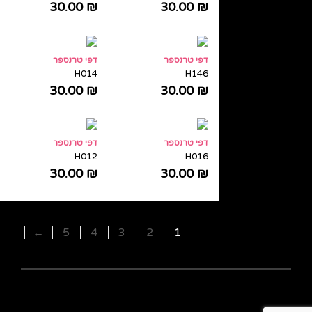
30.00
₪
30.00
₪
דפי טרנספר
דפי טרנספר
H014
H146
30.00
₪
30.00
₪
דפי טרנספר
דפי טרנספר
H012
H016
30.00
₪
30.00
₪
←
5
4
3
2
1