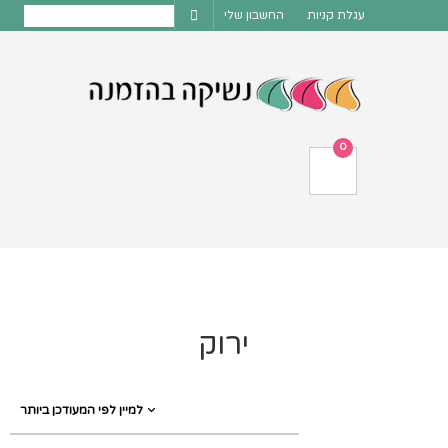
עגלת קניות
החשבון שלי
0
ירוק