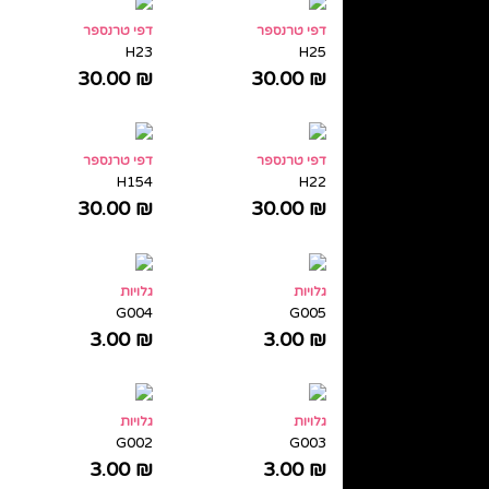
דפי טרנספר
דפי טרנספר
H23
H25
30.00
₪
30.00
₪
דפי טרנספר
דפי טרנספר
H154
H22
30.00
₪
30.00
₪
גלויות
גלויות
G004
G005
3.00
₪
3.00
₪
גלויות
גלויות
G002
G003
3.00
₪
3.00
₪