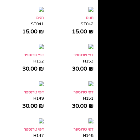
חגים
חגים
ST041
ST042
15.00
₪
15.00
₪
דפי טרנספר
דפי טרנספר
H152
H153
30.00
₪
30.00
₪
דפי טרנספר
דפי טרנספר
H149
H151
30.00
₪
30.00
₪
דפי טרנספר
דפי טרנספר
H147
H148